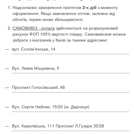
Надсилаємо замовлення протягом
2-х діб
з моменту
оформлення. Якщо замовлення оптові, залежно від
обсягів, термін може збільшуватися.
САМОВИВІЗ - оплата
здійснюється на розрахунковий
рахунок ФОП 100% вартості товару. Самовивозом можна
забрати з магазинів у Києві за такими адресами:
вул. Солом'янська, 14
Вул. Левка Мацієвича, 5
Проспект Голосіївський, 48
Вул. Сергія Набоки, 15/20 (м. Дарниця)
Вул. Кирилівська, 111 Проспект Л.Гузара 30/28