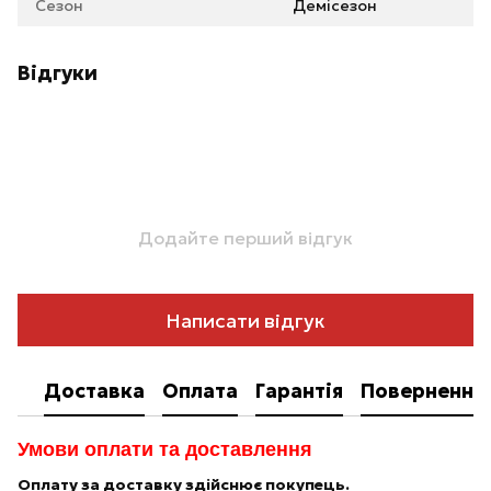
Сезон
Демісезон
Відгуки
Додайте перший відгук
Написати відгук
Доставка
Оплата
Гарантія
Повернення
Умови оплати та доставлення
Оплату за доставку здійснює покупець.