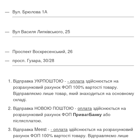
Вул. Брюлова 1А
Вул Василя Липківського, 25
Проспект Воскресенський, 26
просп. Гузара, 30/28
Відправка УКРПОШТОЮ -
- оплата
здійснюється на
розрахунковий рахунок ФОП 100% вартості товару.
Відправляємо лише товар, який знаходиться на основному
складі.
Відправка НОВОЮ ПОШТОЮ -
оплата
здійснюється на
розрахунковий рахунок ФОП
ПриватБанку
або
післясплатою.
Відправка Meest -
- оплата
здійснюється на розрахунковий
рахунок ФОП 100% вартості товару. Відправляємо лише