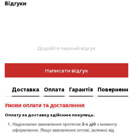
Відгуки
Додайте перший відгук
Написати відгук
Доставка
Оплата
Гарантія
Повернення
Умови оплати та доставлення
Оплату за доставку здійснює покупець.
Надсилаємо замовлення протягом
2-х діб
з моменту
оформлення. Якщо замовлення оптові, залежно від