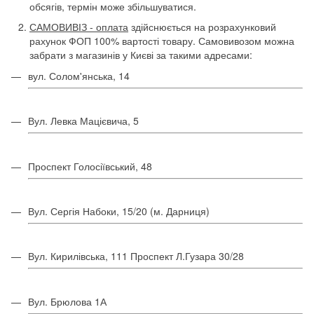
обсягів, термін може збільшуватися.
САМОВИВІЗ - оплата
здійснюється на розрахунковий
рахунок ФОП 100% вартості товару. Самовивозом можна
забрати з магазинів у Києві за такими адресами:
вул. Солом'янська, 14
Вул. Левка Мацієвича, 5
Проспект Голосіївський, 48
Вул. Сергія Набоки, 15/20 (м. Дарниця)
Вул. Кирилівська, 111 Проспект Л.Гузара 30/28
Вул. Брюлова 1А