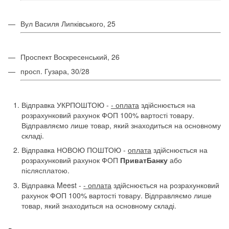
Вул Василя Липківського, 25
Проспект Воскресенський, 26
просп. Гузара, 30/28
Відправка УКРПОШТОЮ -
- оплата
здійснюється на
розрахунковий рахунок ФОП 100% вартості товару.
Відправляємо лише товар, який знаходиться на основному
складі.
Відправка НОВОЮ ПОШТОЮ -
оплата
здійснюється на
розрахунковий рахунок ФОП
ПриватБанку
або
післясплатою.
Відправка Meest -
- оплата
здійснюється на розрахунковий
рахунок ФОП 100% вартості товару. Відправляємо лише
товар, який знаходиться на основному складі.