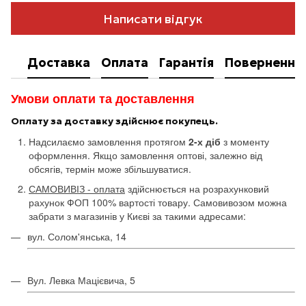
Написати відгук
Доставка
Оплата
Гарантія
Повернення
Умови оплати та доставлення
Оплату за доставку здійснює покупець.
Надсилаємо замовлення протягом
2-х діб
з моменту
оформлення. Якщо замовлення оптові, залежно від
обсягів, термін може збільшуватися.
САМОВИВІЗ - оплата
здійснюється на розрахунковий
рахунок ФОП 100% вартості товару. Самовивозом можна
забрати з магазинів у Києві за такими адресами:
вул. Солом'янська, 14
Вул. Левка Мацієвича, 5