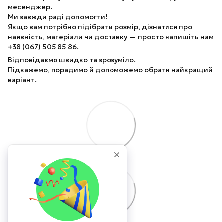
месенджер.
Ми завжди раді допомогти!
Якщо вам потрібно підібрати розмір, дізнатися про
наявність, матеріали чи доставку — просто напишіть нам
+38 (067) 505 85 86.
Відповідаємо швидко та зрозуміло.
Підкажемо, порадимо й допоможемо обрати найкращий
варіант.