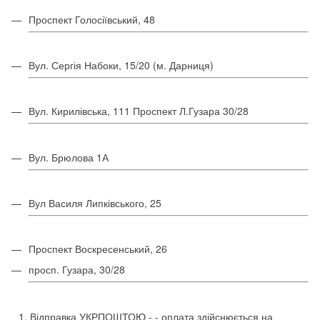
Проспект Голосіївський, 48
Вул. Сергія Набоки, 15/20 (м. Дарниця)
Вул. Кирилівська, 111 Проспект Л.Гузара 30/28
Вул. Брюлова 1А
Вул Василя Липківського, 25
Проспект Воскресенський, 26
просп. Гузара, 30/28
Відправка УКРПОШТОЮ -
- оплата
здійснюється на