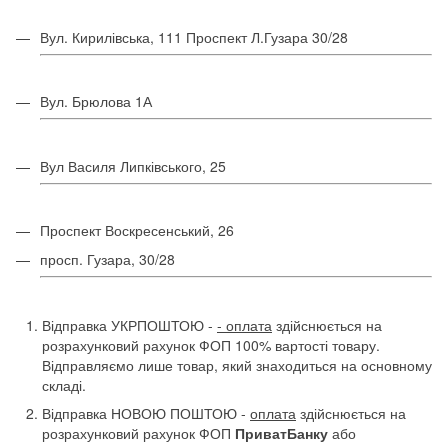
Вул. Кирилівська, 111 Проспект Л.Гузара 30/28
Вул. Брюлова 1А
Вул Василя Липківського, 25
Проспект Воскресенський, 26
просп. Гузара, 30/28
Відправка УКРПОШТОЮ -
- оплата
здійснюється на
розрахунковий рахунок ФОП 100% вартості товару.
Відправляємо лише товар, який знаходиться на основному
складі.
Відправка НОВОЮ ПОШТОЮ -
оплата
здійснюється на
розрахунковий рахунок ФОП
ПриватБанку
або