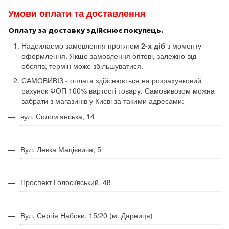
Умови оплати та доставлення
Оплату за доставку здійснює покупець.
Надсилаємо замовлення протягом
2-х діб
з моменту
оформлення. Якщо замовлення оптові, залежно від
обсягів, термін може збільшуватися.
САМОВИВІЗ - оплата
здійснюється на розрахунковий
рахунок ФОП 100% вартості товару. Самовивозом можна
забрати з магазинів у Києві за такими адресами:
вул. Солом'янська, 14
Вул. Левка Мацієвича, 5
Проспект Голосіївський, 48
Вул. Сергія Набоки, 15/20 (м. Дарниця)