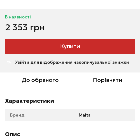
В наявності
2 353 грн
Купити
Увійти
для відображення накопичувальної знижки
%
До обраного
Порівняти
Характеристики
Бренд
Malta
Опис