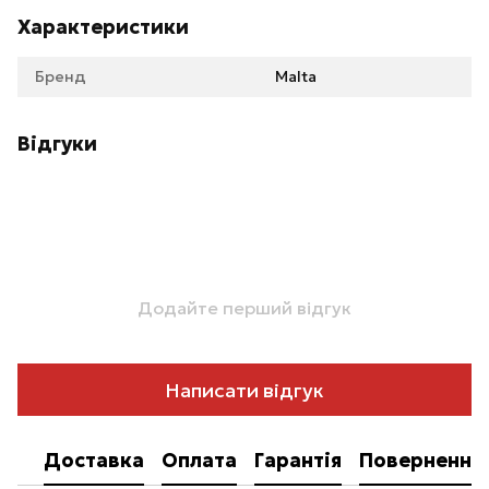
Характеристики
Бренд
Malta
Відгуки
Додайте перший відгук
Написати відгук
Доставка
Оплата
Гарантія
Повернення