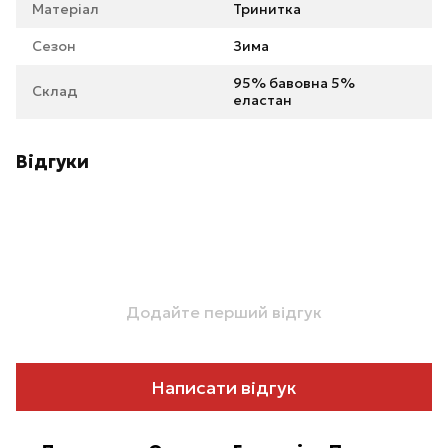
Матеріал
Тринитка
Сезон
Зима
95% бавовна 5%
Склад
еластан
Відгуки
Додайте перший відгук
Написати відгук