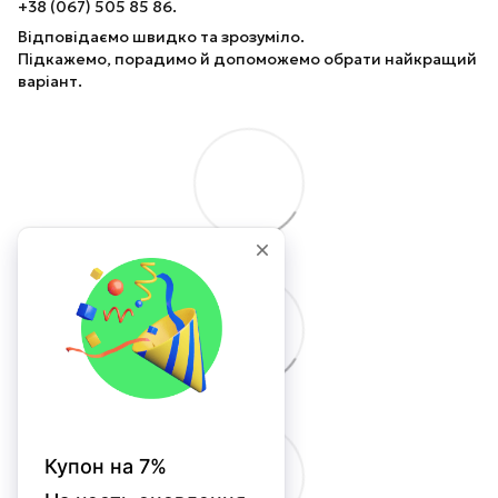
+38 (067) 505 85 86.
Відповідаємо швидко та зрозуміло.
Підкажемо, порадимо й допоможемо обрати найкращий
варіант.