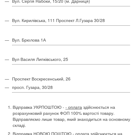
Вул. Сергія Набоки, 15/20 (м. Дарниця)
Вул. Кирилівська, 111 Проспект Л.Гузара 30/28
Вул. Брюлова 1А
Вул Василя Липківського, 25
Проспект Воскресенський, 26
просп. Гузара, 30/28
Відправка УКРПОШТОЮ -
- оплата
здійснюється на
розрахунковий рахунок ФОП 100% вартості товару.
Відправляємо лише товар, який знаходиться на основному
складі.
Відправка НОВОЮ ПОШТОЮ -
оплата
здійснюється на