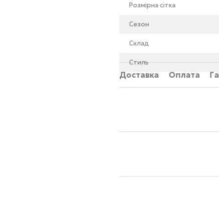
Розмірна сітка
Сезон
Склад
Стиль
Доставка
Оплата
Га