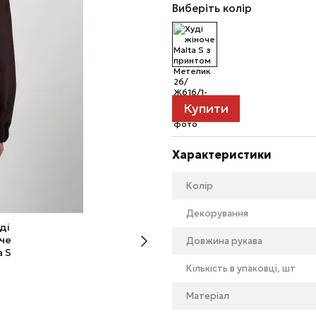
Виберіть колір
Купити
Характеристики
Колір
Декорування
Довжина рукава
Кількість в упаковці, шт
Матеріал