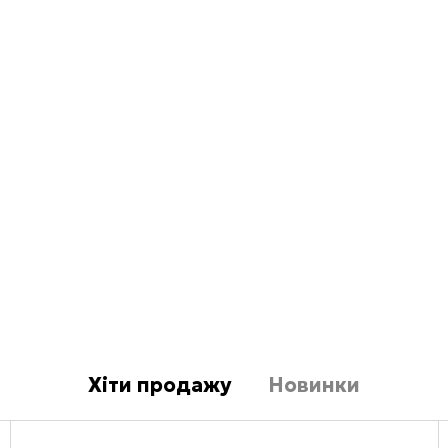
Хіти продажу
Новинки