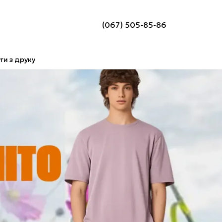
(067) 505-85-86
ги з друку