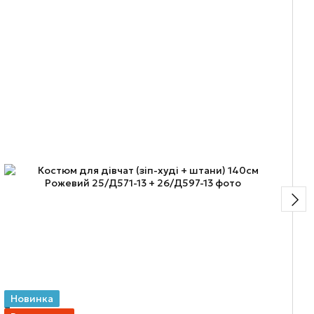
Новинка