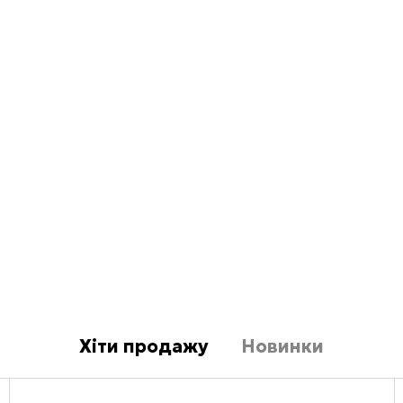
Хіти продажу
Новинки