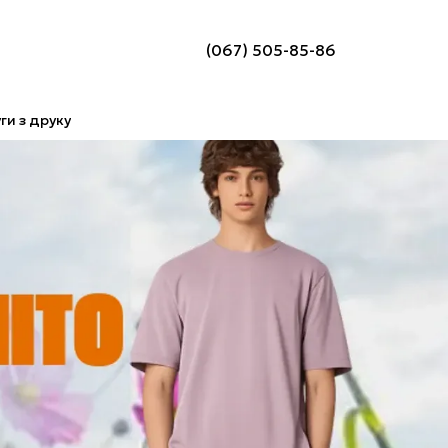
(067) 505-85-86
ги з друку