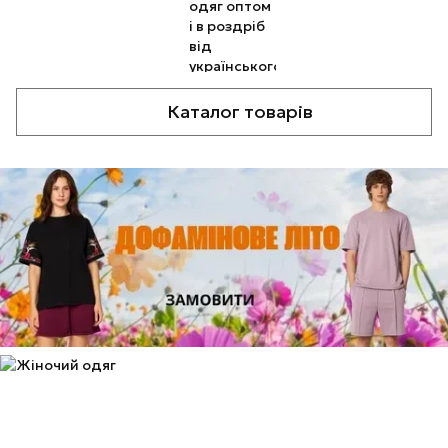
Каталог товарів