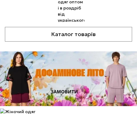
Каталог товарів