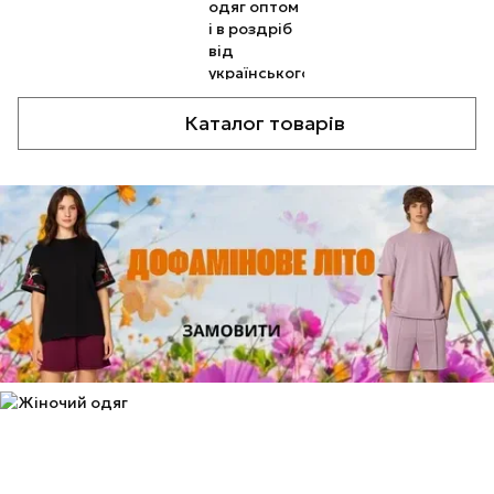
Каталог товарів