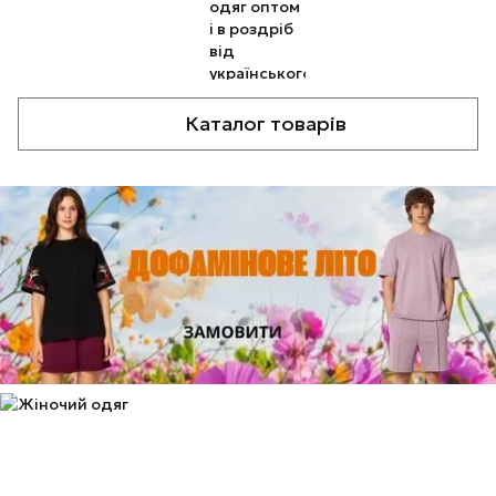
Каталог товарів