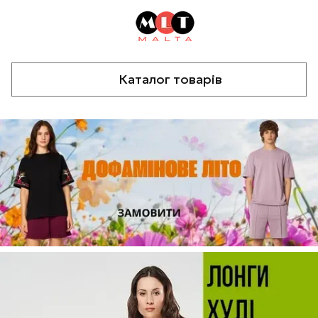
Каталог товарів