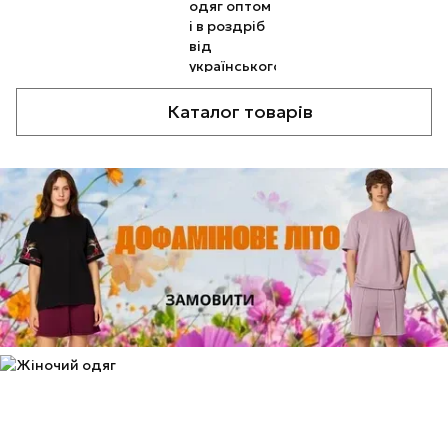
Каталог товарів