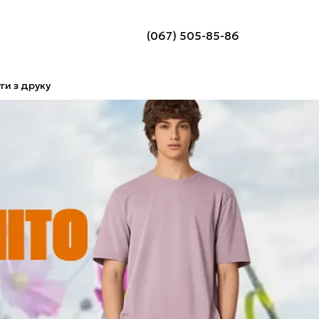
(067) 505-85-86
ги з друку