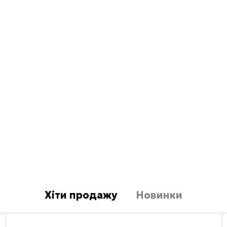
Хіти продажу
Новинки