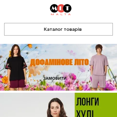
Каталог товарів