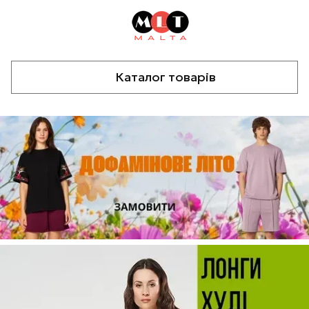
Каталог товарів