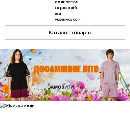
Каталог товарів