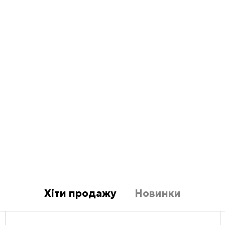
Хіти продажу
Новинки