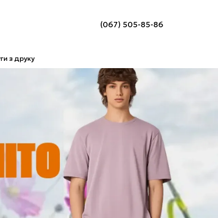
(067) 505-85-86
ги з друку