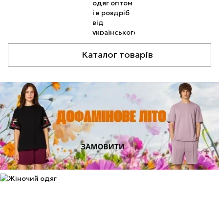
Каталог товарів