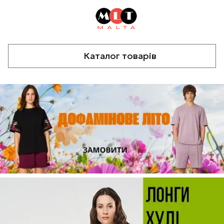
Каталог товарів