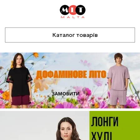
Каталог товарів