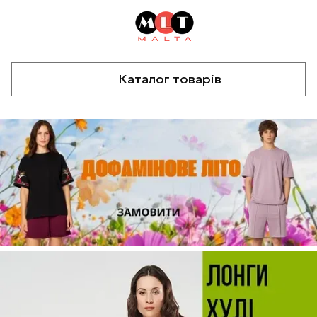
Каталог товарів