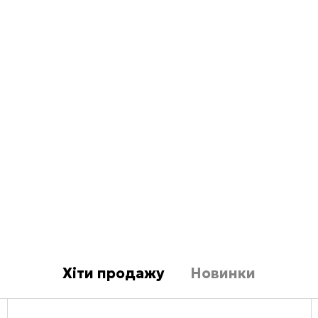
Хіти продажу
Новинки