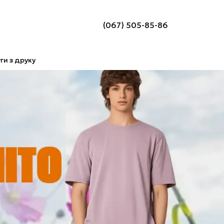
(067) 505-85-86
ги з друку