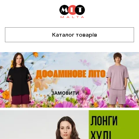
Каталог товарів