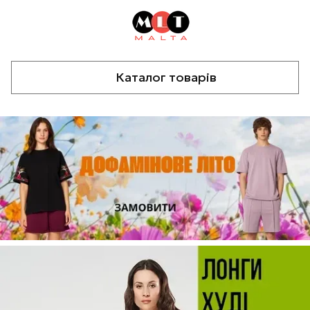
Каталог товарів